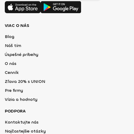
VIAC O NÁS
Blog
Náš tím
Úspešné príbehy
O nás
Cenník
Zľava 20% s UNION
Pre firmy
Vízia a hodnoty
PODPORA
Kontaktujte nás
Najčastejšie otázky