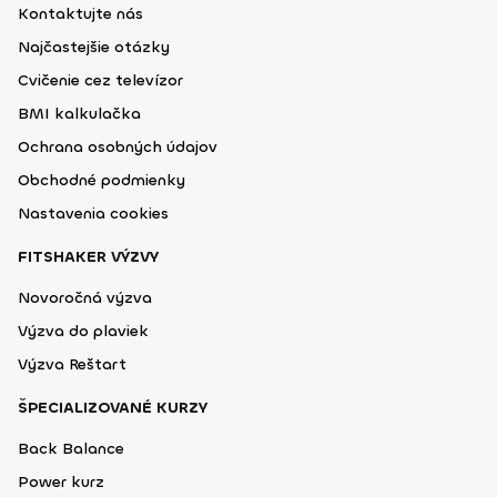
Kontaktujte nás
Najčastejšie otázky
Cvičenie cez televízor
BMI kalkulačka
Ochrana osobných údajov
Obchodné podmienky
Nastavenia cookies
FITSHAKER VÝZVY
Novoročná výzva
Výzva do plaviek
Výzva Reštart
ŠPECIALIZOVANÉ KURZY
Back Balance
Power kurz