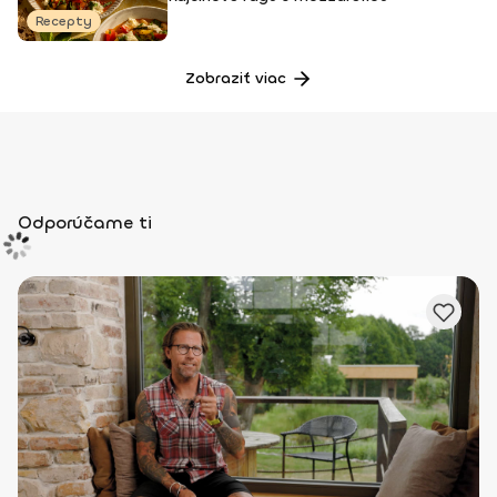
Recepty
Zobraziť viac
Odporúčame ti