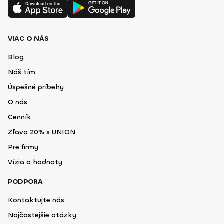
VIAC O NÁS
Blog
Náš tím
Úspešné príbehy
O nás
Cenník
Zľava 20% s UNION
Pre firmy
Vízia a hodnoty
PODPORA
Kontaktujte nás
Najčastejšie otázky