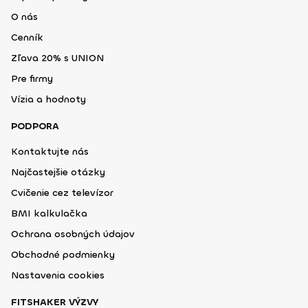
O nás
Cenník
Zľava 20% s UNION
Pre firmy
Vízia a hodnoty
PODPORA
Kontaktujte nás
Najčastejšie otázky
Cvičenie cez televízor
BMI kalkulačka
Ochrana osobných údajov
Obchodné podmienky
Nastavenia cookies
FITSHAKER VÝZVY