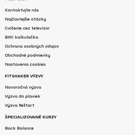
Kontaktujte nás
Najčastejšie otázky
Cvičenie cez televízor
BMI kalkulačka
Ochrana osobných údajov
Obchodné podmienky
Nastavenia cookies
FITSHAKER VÝZVY
Novoročná výzva
Výzva do plaviek
Výzva Reštart
ŠPECIALIZOVANÉ KURZY
Back Balance