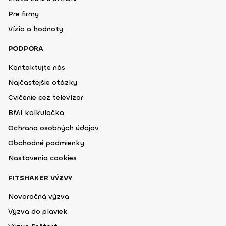
Pre firmy
Vízia a hodnoty
PODPORA
Kontaktujte nás
Najčastejšie otázky
Cvičenie cez televízor
BMI kalkulačka
Ochrana osobných údajov
Obchodné podmienky
Nastavenia cookies
FITSHAKER VÝZVY
Novoročná výzva
Výzva do plaviek