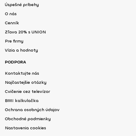
Úspešné príbehy
O nás
Cenník
Zľava 20% s UNION
Pre firmy
Vízia a hodnoty
PODPORA
Kontaktujte nás
Najčastejšie otázky
Cvičenie cez televízor
BMI kalkulačka
Ochrana osobných údajov
Obchodné podmienky
Nastavenia cookies