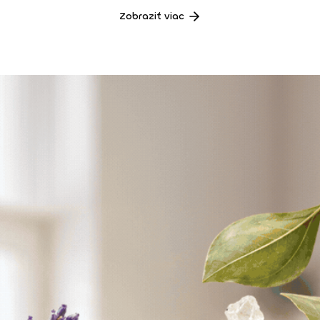
Zobraziť viac