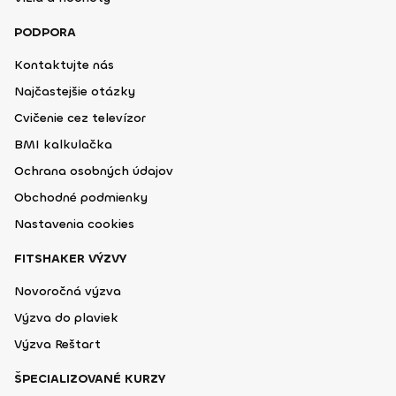
PODPORA
Kontaktujte nás
Najčastejšie otázky
Cvičenie cez televízor
BMI kalkulačka
Ochrana osobných údajov
Obchodné podmienky
Nastavenia cookies
FITSHAKER VÝZVY
Novoročná výzva
Výzva do plaviek
Výzva Reštart
ŠPECIALIZOVANÉ KURZY