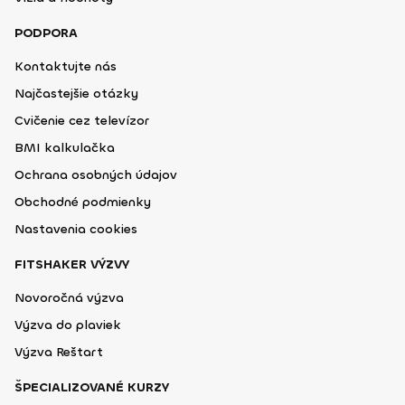
PODPORA
Kontaktujte nás
Najčastejšie otázky
Cvičenie cez televízor
BMI kalkulačka
Ochrana osobných údajov
Obchodné podmienky
Nastavenia cookies
FITSHAKER VÝZVY
Novoročná výzva
Výzva do plaviek
Výzva Reštart
ŠPECIALIZOVANÉ KURZY