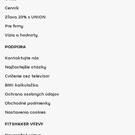
Cenník
Zľava 20% s UNION
Pre firmy
Vízia a hodnoty
PODPORA
Kontaktujte nás
Najčastejšie otázky
Cvičenie cez televízor
BMI kalkulačka
Ochrana osobných údajov
Obchodné podmienky
Nastavenia cookies
FITSHAKER VÝZVY