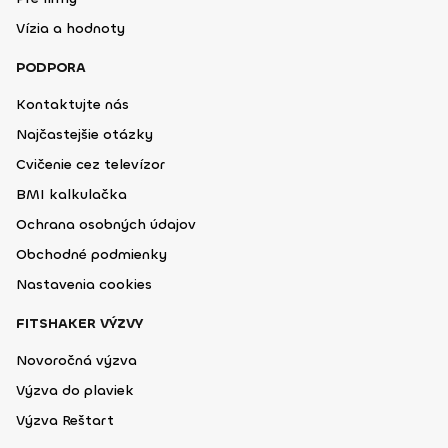
Vízia a hodnoty
PODPORA
Kontaktujte nás
Najčastejšie otázky
Cvičenie cez televízor
BMI kalkulačka
Ochrana osobných údajov
Obchodné podmienky
Nastavenia cookies
FITSHAKER VÝZVY
Novoročná výzva
Výzva do plaviek
Výzva Reštart