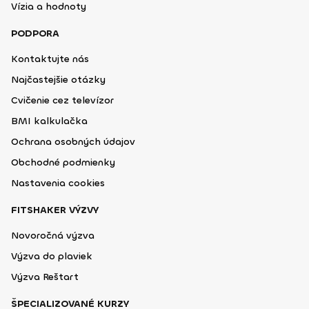
Vízia a hodnoty
PODPORA
Kontaktujte nás
Najčastejšie otázky
Cvičenie cez televízor
BMI kalkulačka
Ochrana osobných údajov
Obchodné podmienky
Nastavenia cookies
FITSHAKER VÝZVY
Novoročná výzva
Výzva do plaviek
Výzva Reštart
ŠPECIALIZOVANÉ KURZY