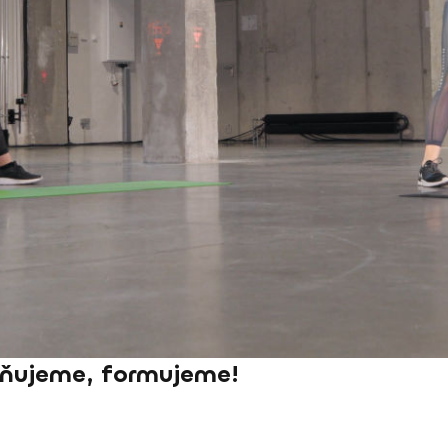
ňujeme, formujeme!