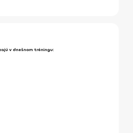
kajú v dnešnom tréningu: