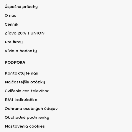
Úspešné príbehy
O nás
Cenník
Zľava 20% s UNION
Pre firmy
Vízia a hodnoty
PODPORA
Kontaktujte nás
Najčastejšie otázky
Cvičenie cez televízor
BMI kalkulačka
Ochrana osobných údajov
Obchodné podmienky
Nastavenia cookies