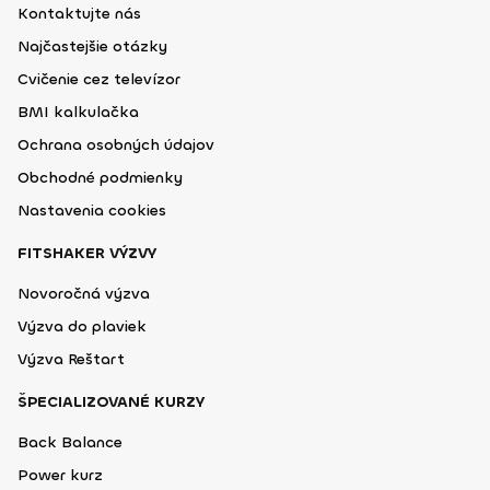
Kontaktujte nás
Najčastejšie otázky
Cvičenie cez televízor
BMI kalkulačka
Ochrana osobných údajov
Obchodné podmienky
Nastavenia cookies
FITSHAKER VÝZVY
Novoročná výzva
Výzva do plaviek
Výzva Reštart
ŠPECIALIZOVANÉ KURZY
Back Balance
Power kurz