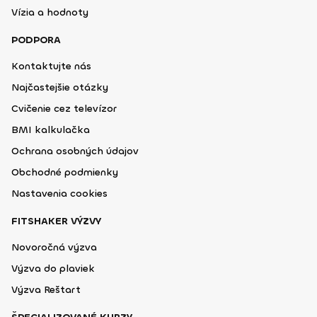
Vízia a hodnoty
PODPORA
Kontaktujte nás
Najčastejšie otázky
Cvičenie cez televízor
BMI kalkulačka
Ochrana osobných údajov
Obchodné podmienky
Nastavenia cookies
FITSHAKER VÝZVY
Novoročná výzva
Výzva do plaviek
Výzva Reštart