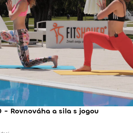
 Rovnováha a sila s jogou