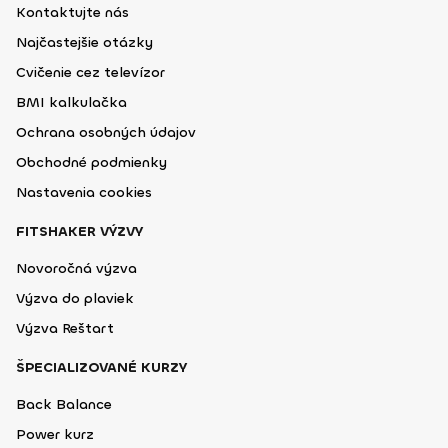
Kontaktujte nás
Najčastejšie otázky
Cvičenie cez televízor
BMI kalkulačka
Ochrana osobných údajov
Obchodné podmienky
Nastavenia cookies
FITSHAKER VÝZVY
Novoročná výzva
Výzva do plaviek
Výzva Reštart
ŠPECIALIZOVANÉ KURZY
Back Balance
Power kurz