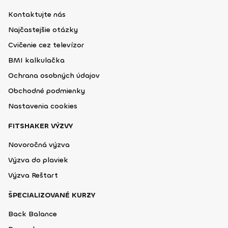
Kontaktujte nás
Najčastejšie otázky
Cvičenie cez televízor
BMI kalkulačka
Ochrana osobných údajov
Obchodné podmienky
Nastavenia cookies
FITSHAKER VÝZVY
Novoročná výzva
Výzva do plaviek
Výzva Reštart
ŠPECIALIZOVANÉ KURZY
Back Balance