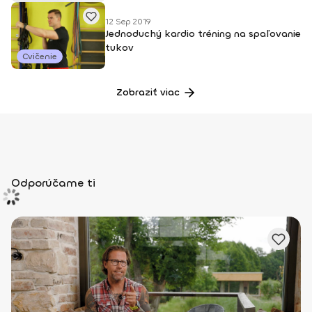
12 Sep 2019
Jednoduchý kardio tréning na spaľovanie
tukov
Cvičenie
Zobraziť viac
Odporúčame ti