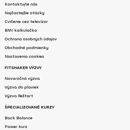
Kontaktujte nás
Najčastejšie otázky
Cvičenie cez televízor
BMI kalkulačka
Ochrana osobných údajov
Obchodné podmienky
Nastavenia cookies
FITSHAKER VÝZVY
Novoročná výzva
Výzva do plaviek
Výzva Reštart
ŠPECIALIZOVANÉ KURZY
Back Balance
Power kurz