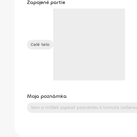
Zapojené partie
Celé telo
Moja poznámka