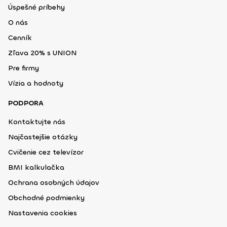
Úspešné príbehy
O nás
Cenník
Zľava 20% s UNION
Pre firmy
Vízia a hodnoty
PODPORA
Kontaktujte nás
Najčastejšie otázky
Cvičenie cez televízor
BMI kalkulačka
Ochrana osobných údajov
Obchodné podmienky
Nastavenia cookies