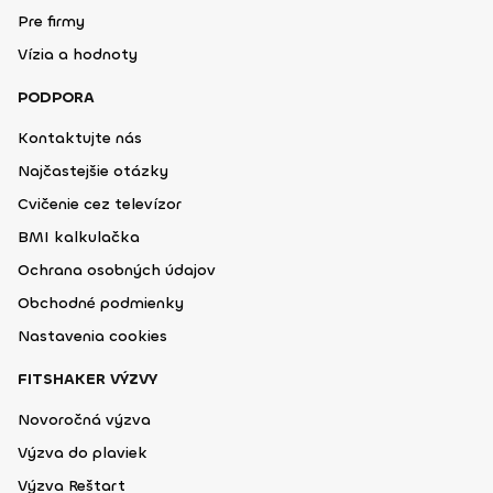
Pre firmy
Vízia a hodnoty
PODPORA
Kontaktujte nás
Najčastejšie otázky
Cvičenie cez televízor
BMI kalkulačka
Ochrana osobných údajov
Obchodné podmienky
Nastavenia cookies
FITSHAKER VÝZVY
Novoročná výzva
Výzva do plaviek
Výzva Reštart