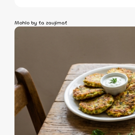
Mohlo by ťa zaujímať