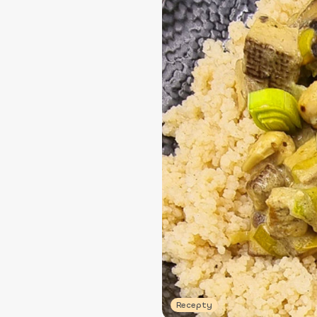
Recepty