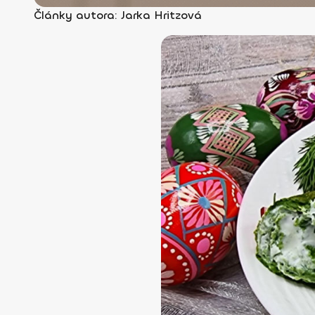
Články autora: Jarka Hritzová