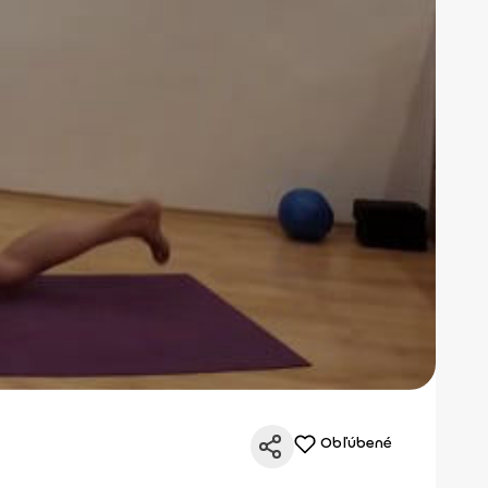
Obľúbené