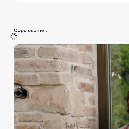
Odporúčame ti