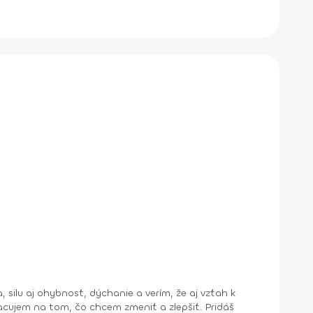
jem na tom, čo chcem zmeniť a zlepšiť. Pridáš