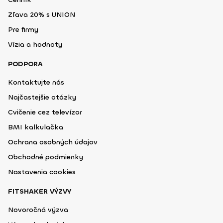
Zľava 20% s UNION
Pre firmy
Vízia a hodnoty
PODPORA
Kontaktujte nás
Najčastejšie otázky
Cvičenie cez televízor
BMI kalkulačka
Ochrana osobných údajov
Obchodné podmienky
Nastavenia cookies
FITSHAKER VÝZVY
Novoročná výzva