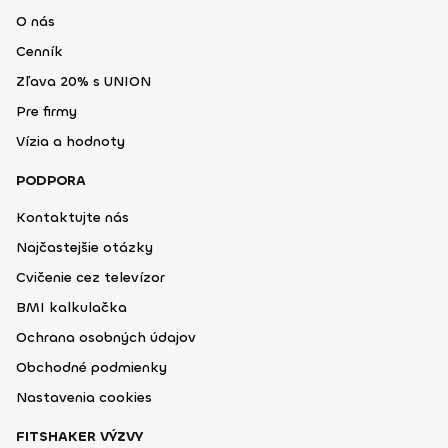
O nás
Cenník
Zľava 20% s UNION
Pre firmy
Vízia a hodnoty
PODPORA
Kontaktujte nás
Najčastejšie otázky
Cvičenie cez televízor
BMI kalkulačka
Ochrana osobných údajov
Obchodné podmienky
Nastavenia cookies
FITSHAKER VÝZVY