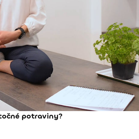
utočné potraviny?