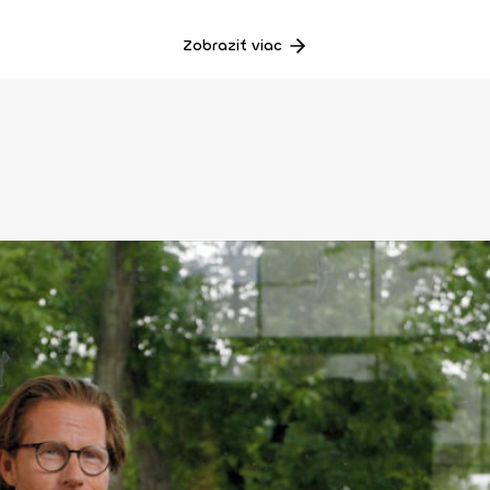
Zobraziť viac