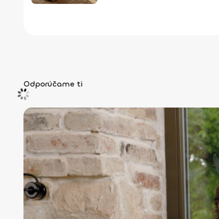
Odporúčame ti