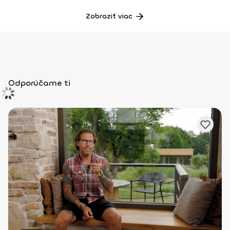
Zobraziť viac
Odporúčame ti