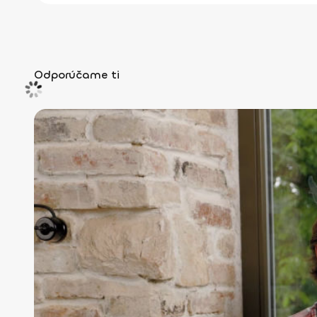
Odporúčame ti