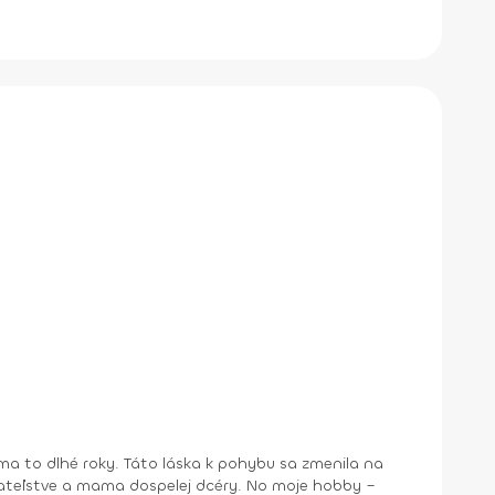
a to dlhé roky. Táto láska k pohybu sa zmenila na