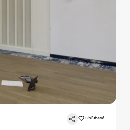
Obľúbené