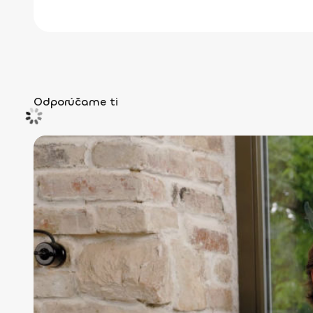
Odporúčame ti