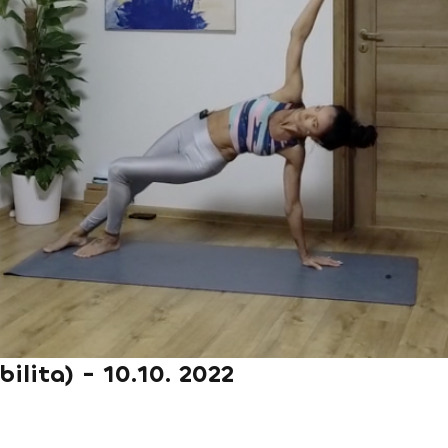
bilita) - 10.10. 2022