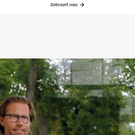
Zobraziť viac