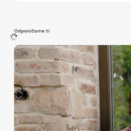
Odporúčame ti