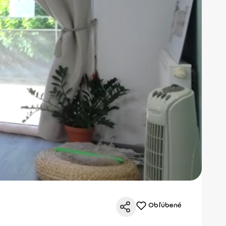
Obľúbené