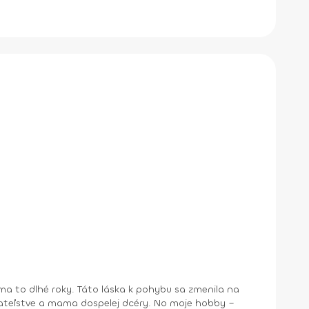
a to dlhé roky. Táto láska k pohybu sa zmenila na