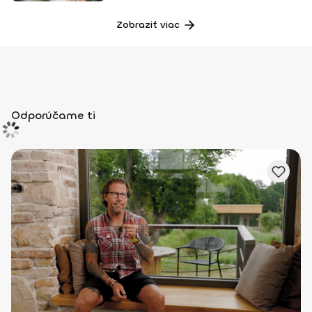
Zobraziť viac
Odporúčame ti