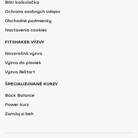
BMI kalkulačka
Ochrana osobných údajov
Obchodné podmienky
Nastavenia cookies
FITSHAKER VÝZVY
Novoročná výzva
Výzva do plaviek
Výzva Reštart
ŠPECIALIZOVANÉ KURZY
Back Balance
Power kurz
Zamiluj si beh