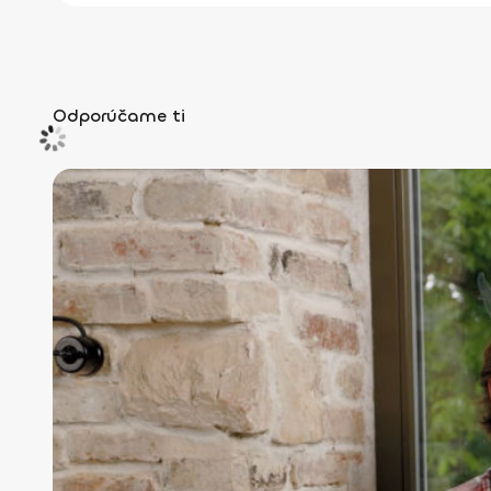
Odporúčame ti