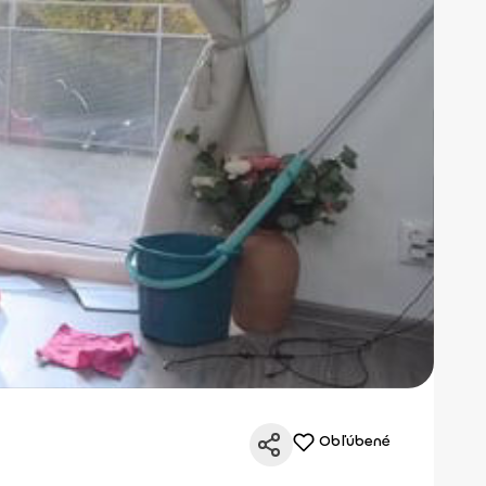
Obľúbené