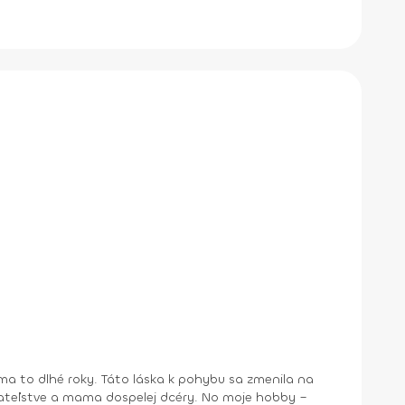
a to dlhé roky. Táto láska k pohybu sa zmenila na