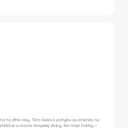
a to dlhé roky. Táto láska k pohybu sa zmenila na