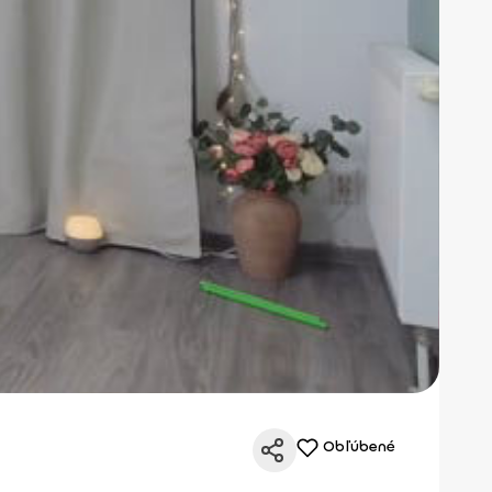
Obľúbené