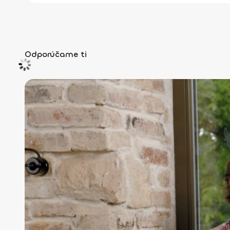
Odporúčame ti