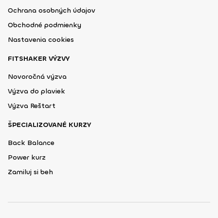
Ochrana osobných údajov
Obchodné podmienky
Nastavenia cookies
FITSHAKER VÝZVY
Novoročná výzva
Výzva do plaviek
Výzva Reštart
ŠPECIALIZOVANÉ KURZY
Back Balance
Power kurz
Zamiluj si beh