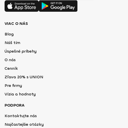
VIAC O NÁS
Blog
Náš tím
Úspešné príbehy
O nás
Cenník
Zľava 20% s UNION
Pre firmy
Vízia a hodnoty
PODPORA
Kontaktujte nás
Najčastejšie otázky