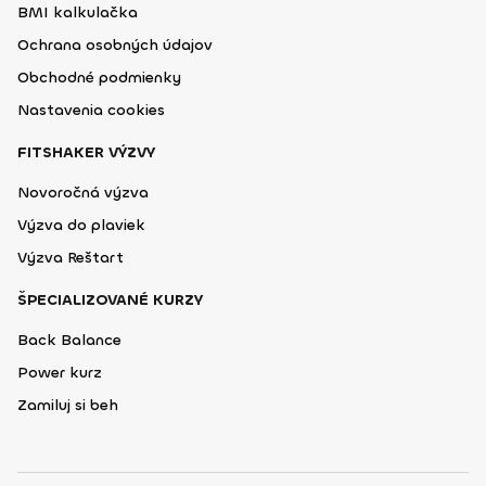
BMI kalkulačka
Ochrana osobných údajov
Obchodné podmienky
Nastavenia cookies
FITSHAKER VÝZVY
Novoročná výzva
Výzva do plaviek
Výzva Reštart
ŠPECIALIZOVANÉ KURZY
Back Balance
Power kurz
Zamiluj si beh