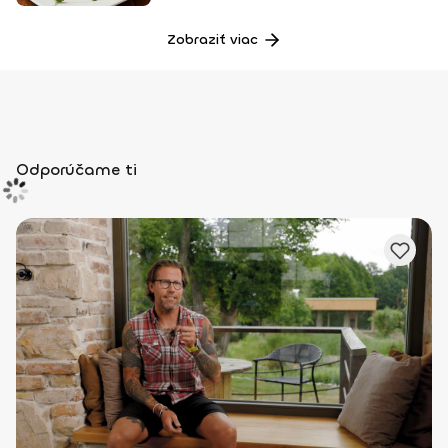
Zobraziť viac
Odporúčame ti