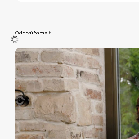
Odporúčame ti