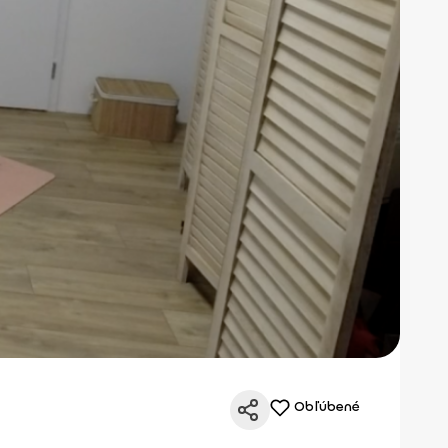
Obľúbené