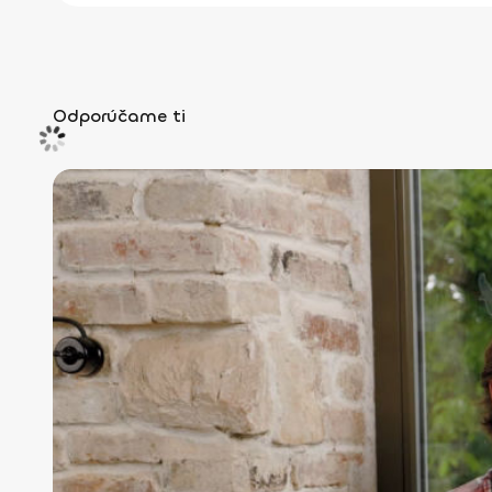
Odporúčame ti