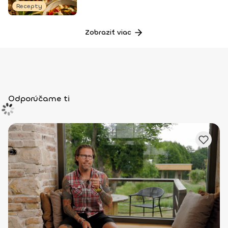
Recepty
Zobraziť viac
Odporúčame ti