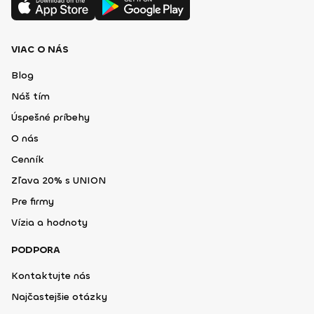
VIAC O NÁS
Blog
Náš tím
Úspešné príbehy
O nás
Cenník
Zľava 20% s UNION
Pre firmy
Vízia a hodnoty
PODPORA
Kontaktujte nás
Najčastejšie otázky