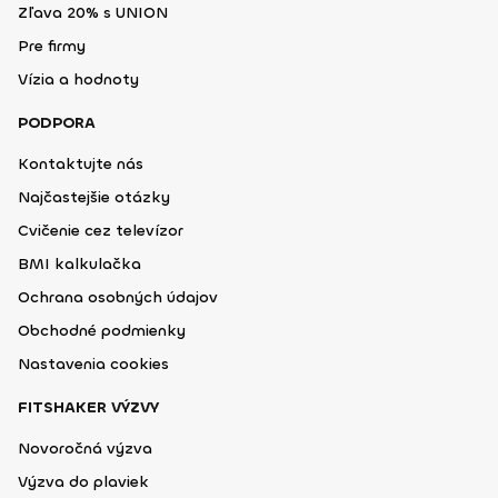
Zľava 20% s UNION
Pre firmy
Vízia a hodnoty
PODPORA
Kontaktujte nás
Najčastejšie otázky
Cvičenie cez televízor
BMI kalkulačka
Ochrana osobných údajov
Obchodné podmienky
Nastavenia cookies
FITSHAKER VÝZVY
Novoročná výzva
Výzva do plaviek