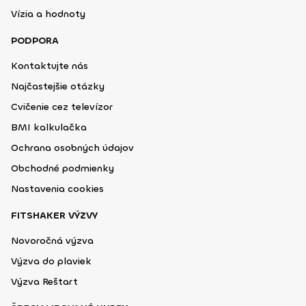
Vízia a hodnoty
PODPORA
Kontaktujte nás
Najčastejšie otázky
Cvičenie cez televízor
BMI kalkulačka
Ochrana osobných údajov
Obchodné podmienky
Nastavenia cookies
FITSHAKER VÝZVY
Novoročná výzva
Výzva do plaviek
Výzva Reštart