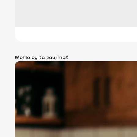
Mohlo by ťa zaujímať