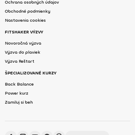
Ochrana osobných údajov
Obchodné podmienky
Nastavenia cookies
FITSHAKER VÝZVY
Novoročná výzva
Výzva do plaviek
Výzva Reštart
ŠPECIALIZOVANÉ KURZY
Back Balance
Power kurz
Zamiluj si beh