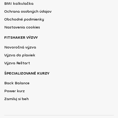
BMI kalkulačka
Ochrana osobných údajov
Obchodné podmienky
Nastavenia cookies
FITSHAKER VÝZVY
Novoročná výzva
Výzva do plaviek
Výzva Reštart
ŠPECIALIZOVANÉ KURZY
Back Balance
Power kurz
Zamiluj si beh