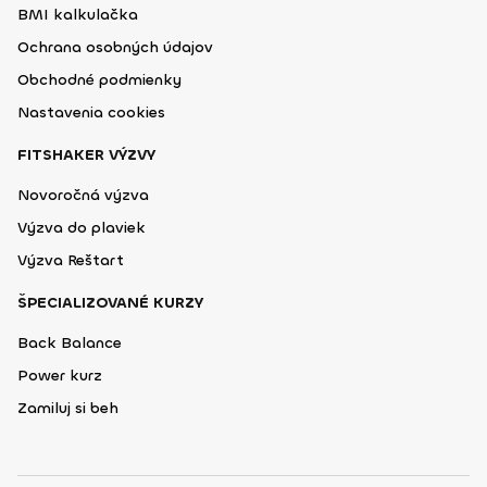
BMI kalkulačka
Ochrana osobných údajov
Obchodné podmienky
Nastavenia cookies
FITSHAKER VÝZVY
Novoročná výzva
Výzva do plaviek
Výzva Reštart
ŠPECIALIZOVANÉ KURZY
Back Balance
Power kurz
Zamiluj si beh